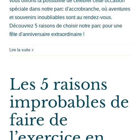
vous offrons la possibilité de célébrer cette occasion
spéciale dans notre parc d'accrobranche, où aventures
et souvenirs inoubliables sont au rendez-vous.
Découvrez 5 raisons de choisir notre parc pour une
fête d'anniversaire extraordinaire !
Lire la suite
Les 5 raisons
improbables de
faire de
l’exercice en