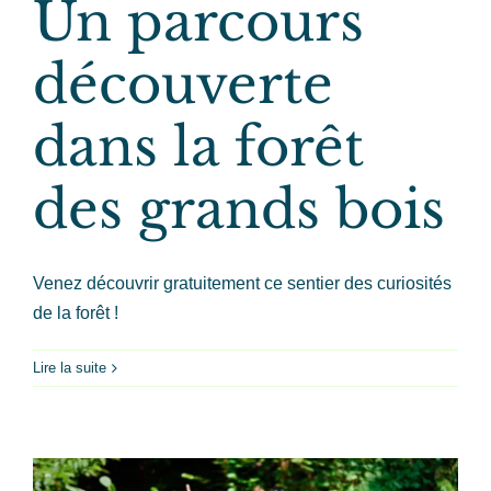
Un parcours
découverte
dans la forêt
des grands bois
Venez découvrir gratuitement ce sentier des curiosités
de la forêt !
Lire la suite