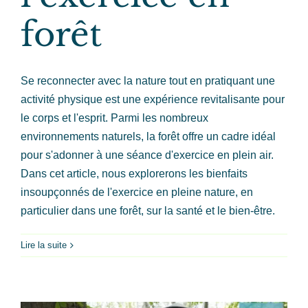
forêt
Se reconnecter avec la nature tout en pratiquant une
activité physique est une expérience revitalisante pour
le corps et l'esprit. Parmi les nombreux
environnements naturels, la forêt offre un cadre idéal
pour s'adonner à une séance d'exercice en plein air.
Dans cet article, nous explorerons les bienfaits
insoupçonnés de l'exercice en pleine nature, en
particulier dans une forêt, sur la santé et le bien-être.
Lire la suite