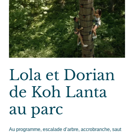
Lola et Dorian
de Koh Lanta
au parc
Au programme, escalade d’arbre, accrobranche, saut