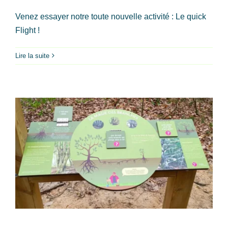
Venez essayer notre toute nouvelle activité : Le quick
Flight !
Lire la suite