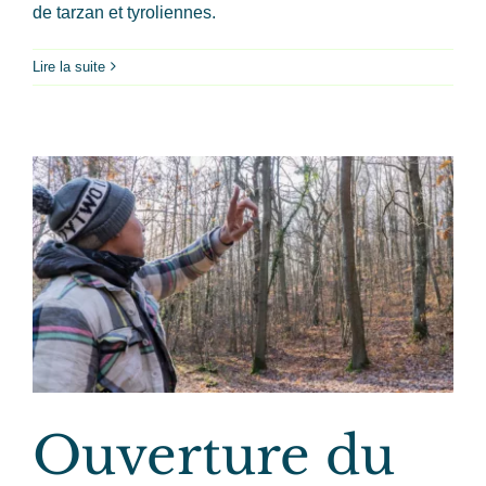
de tarzan et tyroliennes.
Lire la suite
Ouverture du