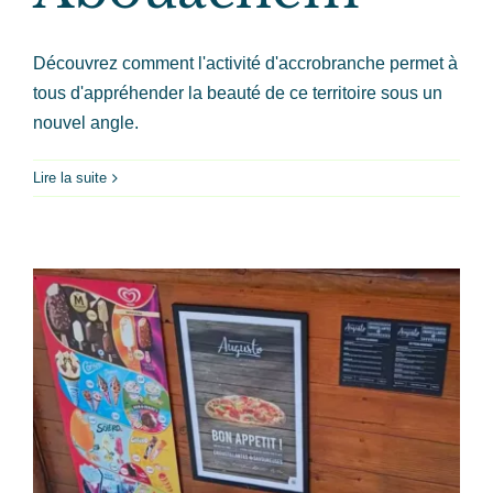
Découvrez comment l'activité d'accrobranche permet à
tous d'appréhender la beauté de ce territoire sous un
nouvel angle.
Lire la suite