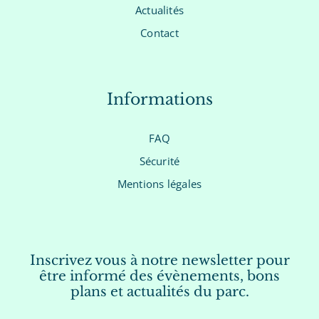
Actualités
Contact
Informations
FAQ
Sécurité
Mentions légales
Inscrivez vous à notre newsletter pour
être informé des évènements, bons
plans et actualités du parc.