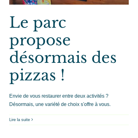
Le parc
propose
désormais des
pizzas !
Envie de vous restaurer entre deux activités ?
Désormais, une variété de choix s'offre à vous.
Lire la suite