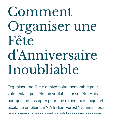
Comment
Contact
Organiser une
Fête
d’Anniversaire
Inoubliable
Organiser une fête d'anniversaire mémorable pour
votre enfant peut être un véritable casse-tête. Mais
pourquoi ne pas opter pour une expérience unique et
excitante en plein air ? À Indian Forest Yvelines, nous