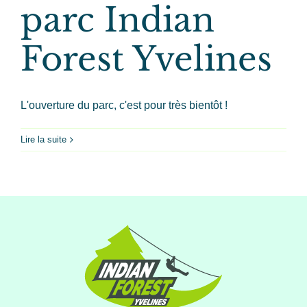
parc Indian
Forest Yvelines
L'ouverture du parc, c'est pour très bientôt !
Lire la suite