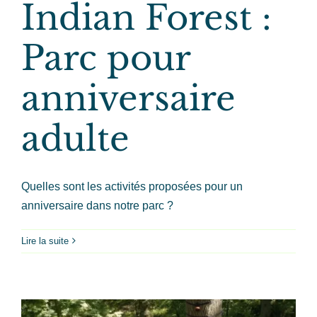
Indian Forest :
Parc pour
anniversaire
adulte
Quelles sont les activités proposées pour un
anniversaire dans notre parc ?
Lire la suite