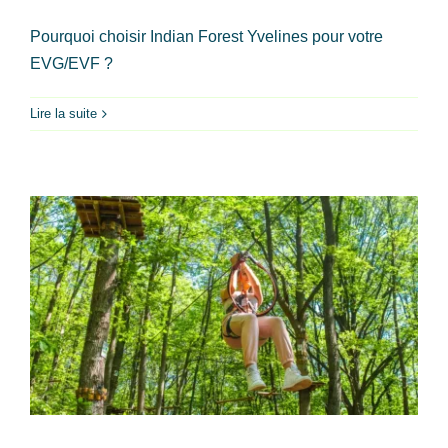
Pourquoi choisir Indian Forest Yvelines pour votre
EVG/EVF ?
Lire la suite