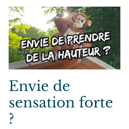
Envie de
sensation forte
?