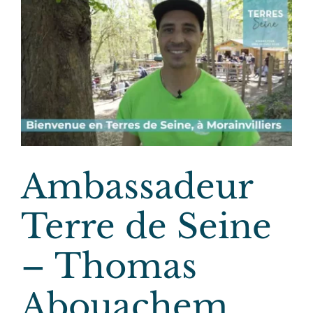
Ambassadeur
Terre de Seine
– Thomas
Abouachem