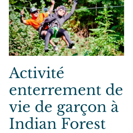
Activité
enterrement de
vie de garçon à
Indian Forest