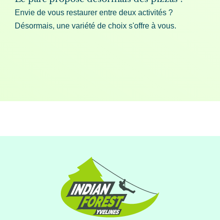
Envie de vous restaurer entre deux activités ?
Désormais, une variété de choix s'offre à vous.