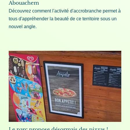
Abouachem
Découvrez comment l'activité d'accrobranche permet à
tous d'appréhender la beauté de ce territoire sous un
nouvel angle.
Le parc propose désormais des pizzas !