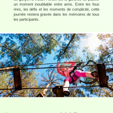
un moment inoubliable entre amis. Entre les fous
rires, les défis et les moments de complicité, cette
journée restera gravée dans les mémoires de tous
les participants.