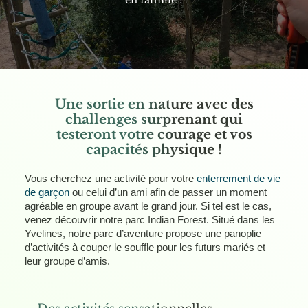
Contact
Une sortie en nature avec des
challenges surprenant qui
testeront votre courage et vos
capacités physique !
Vous cherchez une activité pour votre
enterrement de vie
de garçon
ou celui d’un ami afin de passer un moment
agréable en groupe avant le grand jour. Si tel est le cas,
venez découvrir notre parc Indian Forest. Situé dans les
Yvelines, notre parc d’aventure propose une panoplie
d’activités à couper le souffle pour les futurs mariés et
leur groupe d’amis.