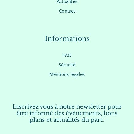
Actualités
Contact
Informations
FAQ
Sécurité
Mentions légales
Inscrivez vous à notre newsletter pour
être informé des évènements, bons
plans et actualités du parc.