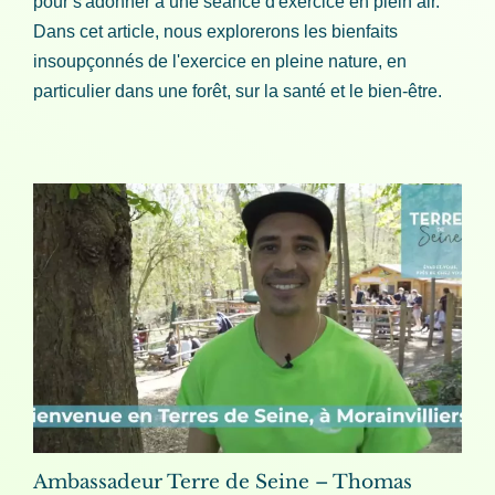
pour s'adonner à une séance d'exercice en plein air.
Dans cet article, nous explorerons les bienfaits
insoupçonnés de l'exercice en pleine nature, en
particulier dans une forêt, sur la santé et le bien-être.
Ambassadeur Terre de Seine – Thomas