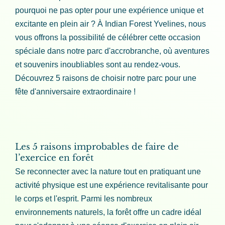
pourquoi ne pas opter pour une expérience unique et
excitante en plein air ? À Indian Forest Yvelines, nous
vous offrons la possibilité de célébrer cette occasion
spéciale dans notre parc d'accrobranche, où aventures
et souvenirs inoubliables sont au rendez-vous.
Découvrez 5 raisons de choisir notre parc pour une
fête d'anniversaire extraordinaire !
Les 5 raisons improbables de faire de
l’exercice en forêt
Se reconnecter avec la nature tout en pratiquant une
activité physique est une expérience revitalisante pour
le corps et l'esprit. Parmi les nombreux
environnements naturels, la forêt offre un cadre idéal