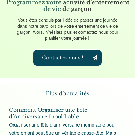
Programmez votre activité d’enterrement
de vie de garçon
Vous êtes conquis par l’idée de passer une journée
dans notre parc lors de votre enterrement de vie de
garçon. Alors, n’hésitez plus et contactez nous pour
planifier votre journée !
Contactez nous !
Plus d’actualités
Comment Organiser une Fête
d’Anniversaire Inoubliable
Organiser une fête d'anniversaire mémorable pour
votre enfant peut être un véritable casse-tête. Mais