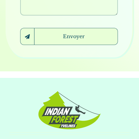
Envoyer