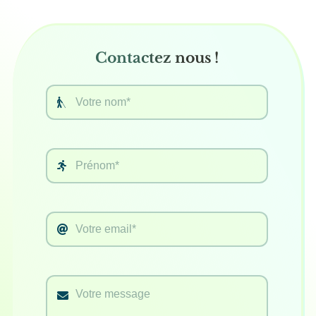
Contactez nous !