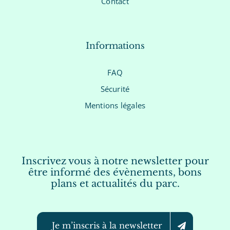
Contact
Informations
FAQ
Sécurité
Mentions légales
Inscrivez vous à notre newsletter pour
être informé des évènements, bons
plans et actualités du parc.
Je m’inscris à la newsletter