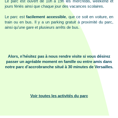
Le parc est ouvert de 10h à 19h les mercredis, weekend et
jours fériés ainsi que chaque jour des vacances scolaires.
Le parc est
facilement accessible
, que ce soit en voiture, en
train ou en bus. Il y a un parking gratuit à proximité du parc,
ainsi qu’une gare et plusieurs arrêts de bus.
Alors, n’hésitez pas à nous rendre visite si vous désirez
passer un agréable moment en famille ou entre amis dans
notre parc d’accrobranche situé à 30 minutes de Versailles.
Voir toutes les activités du parc