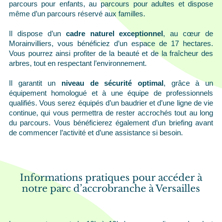
parcours pour enfants, au parcours pour adultes et dispose
même d’un parcours réservé aux familles.
Il dispose d’un
cadre naturel exceptionnel
, au cœur de
Morainvilliers, vous bénéficiez d’un espace de 17 hectares.
Vous pourrez ainsi profiter de la beauté et de la fraîcheur des
arbres, tout en respectant l’environnement.
Il garantit un
niveau de sécurité optimal
, grâce à un
équipement homologué et à une équipe de professionnels
qualifiés. Vous serez équipés d’un baudrier et d’une ligne de vie
continue, qui vous permettra de rester accrochés tout au long
du parcours. Vous bénéficierez également d’un briefing avant
de commencer l’activité et d’une assistance si besoin.
Informations pratiques pour accéder à
notre parc d’accrobranche à Versailles