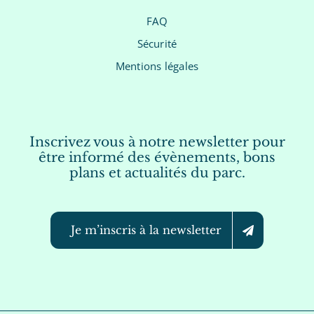
FAQ
Sécurité
Mentions légales
Inscrivez vous à notre newsletter pour
être informé des évènements, bons
plans et actualités du parc.
Je m’inscris à la newsletter