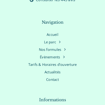
Navigation
Accueil
Le parc
Nos formules
Évènements
Tarifs & Horaires d’ouverture
Actualités
Contact
Informations