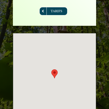
TARIFS