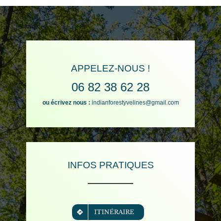
APPELEZ-NOUS !
06 82 38 62 28
ou écrivez nous :
indianforestyvelines@gmail.com
INFOS PRATIQUES
ITINÉRAIRE