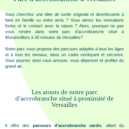
Contact
Vous cherchez une idée de sortie originale et divertissante à
faire en famille ou entre amis ? Vous aimez les sensations
fortes et le contact avec la nature ? Alors, pourquoi ne pas
vous rendre dans notre parc d’accrobranche situé à
Morainvilliers à 30 minutes de Versailles?
Notre parc vous propose des parcours adaptés à tous les âges
et à tous les niveaux, dans un cadre verdoyant et sécurisé.
Vous pourrez ainsi vous amuser, vous dépenser et profiter du
grand air.
Les atouts de notre parc
d’accrobranche situé à proximité de
Versailles
Il offre des
parcours d’accrobranche variés
, allant du